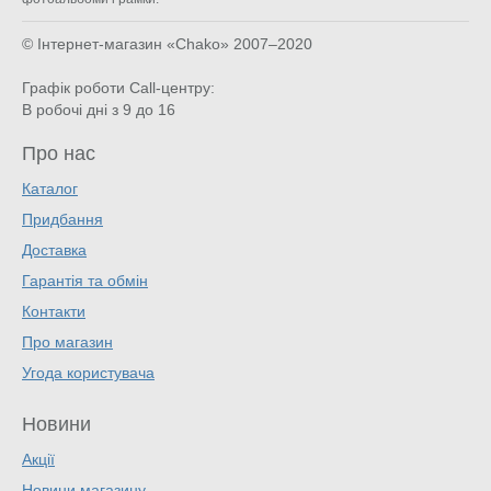
© Інтернет-магазин «Chako»
2007–2020
Графік роботи Call-центру:
В робочі дні з 9 до 16
Про нас
Каталог
Придбання
Доставка
Гарантія та обмін
Контакти
Про магазин
Угода користувача
Новини
Акції
Новини магазину