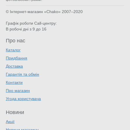
© Інтернет-магазин «Chako»
2007–2020
Графік роботи Call-центру:
В робочі дні з 9 до 16
Про нас
Каталог
Придбання
Доставка
Гарантія та обмін
Контакти
Про магазин
Угода користувача
Новини
Акції
Новини магазину