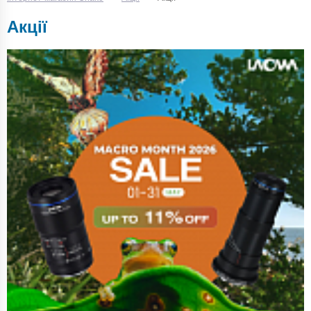
Акції