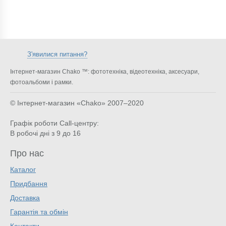
З'явилися питання?
Інтернет-магазин Chako ™: фототехніка, відеотехніка, аксесуари,
фотоальбоми і рамки.
© Інтернет-магазин «Chako»
2007–2020
Графік роботи Call-центру:
В робочі дні з 9 до 16
Про нас
Каталог
Придбання
Доставка
Гарантія та обмін