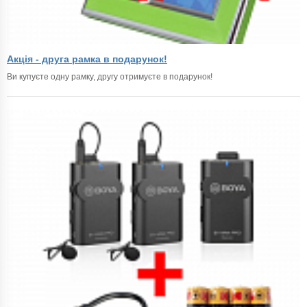
Акція - друга рамка в подарунок!
Ви купуєте одну рамку, другу отримуєте в подарунок!