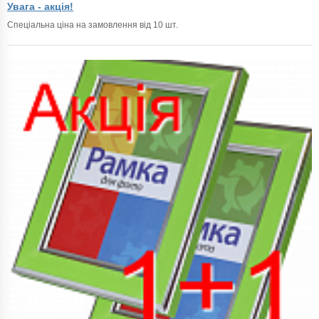
Увага - акція!
Спеціальна ціна на замовлення від 10 шт.