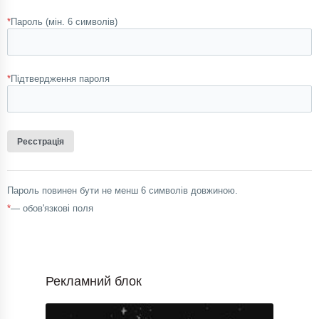
*
Пароль (мін. 6 символів)
*
Підтвердження пароля
Пароль повинен бути не менш 6 символів довжиною.
*
— обов'язкові поля
Рекламний блок