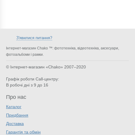
З'явилися питання?
Інтернет-магазин Chako ™: фототехніка, відеотехніка, аксесуари,
фотоальбоми і рамки.
© Інтернет-магазин «Chako»
2007–2020
Графік роботи Call-центру:
В робочі дні з 9 до 16
Про нас
Каталог
Придбання
Доставка
Гарантія та обмін