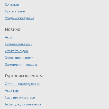
Контакти
Про магазин
Угода користувача
Новини
Акції
Новини магазину
Статті та відео
Зв'язатися з нами
Замовлення товарів
Гуртовим клієнтам
Останні надходження
Акції гурт
Гурт, що очікується
Інфа для дропшиперів