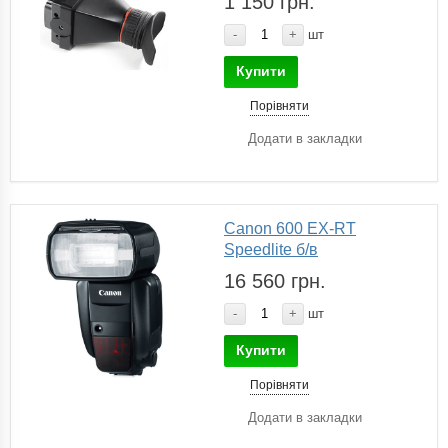
1 150 грн.
-
+
шт
Купити
Порівняти
Додати в закладки
Canon 600 EX-RT
Speedlite б/в
16 560 грн.
-
+
шт
Купити
Порівняти
Додати в закладки