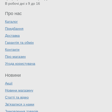
В робочі дні з 9 до 16
Про нас
Каталог
Придбання
Доставка
Гарантія та обмін
Контакти
Про магазин
Угода користувача
Новини
Акції
Новини магазину
Статті та відео
Зв'язатися з нами
Замовлення товарів