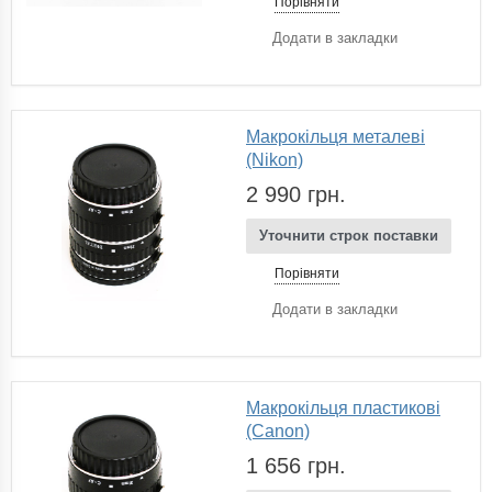
Порівняти
Додати в закладки
Макрокільця металеві
(Nikon)
2 990 грн.
Уточнити строк поставки
Порівняти
Додати в закладки
Макрокільця пластикові
(Canon)
1 656 грн.