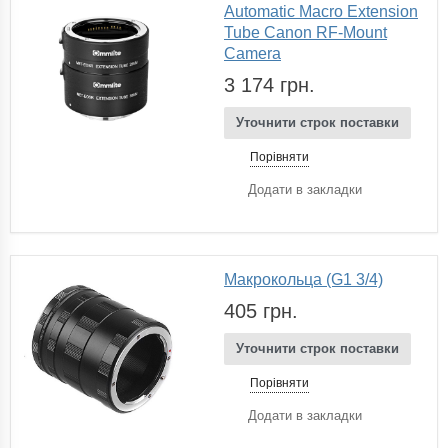
Automatic Macro Extension
Tube Canon RF-Mount
Camera
3 174 грн.
Уточнити строк поставки
Порівняти
Додати в закладки
Макрокольца (G1 3/4)
405 грн.
Уточнити строк поставки
Порівняти
Додати в закладки