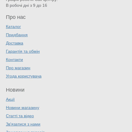
В робочі дні з 9 до 16
Про нас
Каталог
Придбання
Доставка
Гарантія та обмін
Контакти
Про магазин
Угода користувача
Новини
Акції
Новини магазину
Статті та відео
Зв'язатися з нами