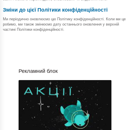
Зміни до цієї Політики конфіденційності
Ми періодично оновлюємо цю Політику конфіденційності. Коли ми це
робимо, ми також змінюємо дату останнього оновлення у верхній
частині Політики конфіденційності.
Рекламний блок