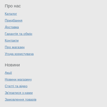
Про нас
Каталог
Придбання
Доставка
Гарантія та обмін
Контакти
Про магазин
Угода користувача
Новини
Акції
Новини магазину
Статті та відео
Зв'язатися з нами
Замовлення товарів