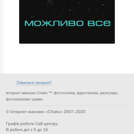
З'явилися питання?
Інтернет-магазин Chako ™: фототехніка, відеотехніка, аксесуари,
фотоальбоми і рамки.
© Інтернет-магазин «Chako»
2007–2020
Графік роботи Call-центру:
В робочі дні з 9 до 16