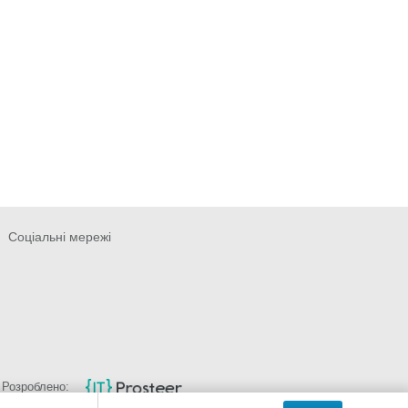
Соціальні мережі
Розроблено: