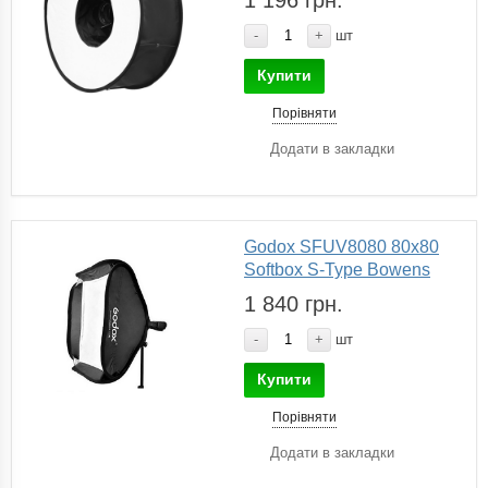
-
+
шт
Купити
Порівняти
Додати в закладки
Godox SFUV8080 80x80
Softbox S-Type Bowens
1 840 грн.
-
+
шт
Купити
Порівняти
Додати в закладки