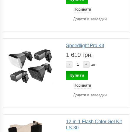
Порівняти
Додати в закладки
Speedlight Pro Kit
1 610 грн.
-
+
шт
Купити
Порівняти
Додати в закладки
12-in-1 Flash Color Gel Kit
LS-30