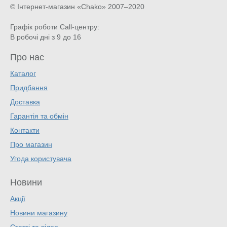
© Інтернет-магазин «Chako»
2007–2020
Графік роботи Call-центру:
В робочі дні з 9 до 16
Про нас
Каталог
Придбання
Доставка
Гарантія та обмін
Контакти
Про магазин
Угода користувача
Новини
Акції
Новини магазину