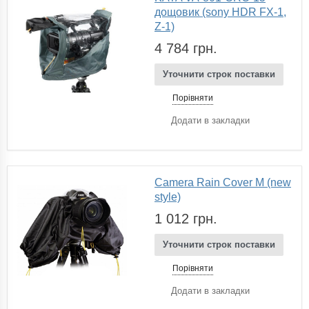
дощовик (sony HDR FX-1,
Z-1)
4 784 грн.
Уточнити строк поставки
Порівняти
Додати в закладки
Camera Rain Cover M (new
style)
1 012 грн.
Уточнити строк поставки
Порівняти
Додати в закладки