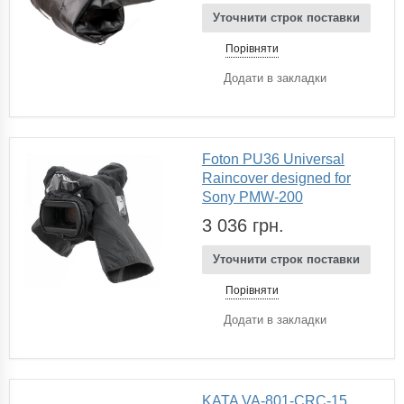
Уточнити строк поставки
Порівняти
Додати в закладки
Foton PU36 Universal
Raincover designed for
Sony PMW-200
3 036 грн.
Уточнити строк поставки
Порівняти
Додати в закладки
KATA VA-801-CRC-15