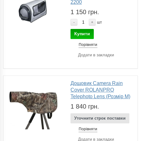
2200
1 150 грн.
-
+
шт
Купити
Порівняти
Додати в закладки
Дощовик Camera Rain
Cover ROLANPRO
Telephoto Lens (Розмір M)
1 840 грн.
Уточнити строк поставки
Порівняти
Додати в закладки