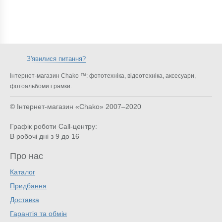
З'явилися питання?
Інтернет-магазин Chako ™: фототехніка, відеотехніка, аксесуари,
фотоальбоми і рамки.
© Інтернет-магазин «Chako»
2007–2020
Графік роботи Call-центру:
В робочі дні з 9 до 16
Про нас
Каталог
Придбання
Доставка
Гарантія та обмін