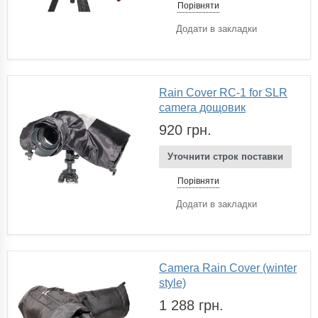
Порівняти
Додати в закладки
Rain Cover RC-1 for SLR
camera дощовик
920 грн.
Уточнити строк поставки
Порівняти
Додати в закладки
Camera Rain Cover (winter
style)
1 288 грн.