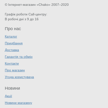
© Інтернет-магазин «Chako»
2007–2020
Графік роботи Call-центру:
В робочі дні з 9 до 16
Про нас
Каталог
Придбання
Доставка
Гарантія та обмін
Контакти
Про магазин
Угода користувача
Новини
Акції
Новини магазину