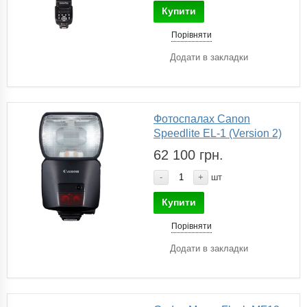
Купити
Порівняти
Додати в закладки
Фотоспалах Canon
Speedlite EL-1 (Version 2)
62 100 грн.
-
+
шт
Купити
Порівняти
Додати в закладки