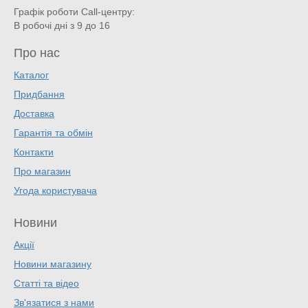
Графік роботи Call-центру:
В робочі дні з 9 до 16
Про нас
Каталог
Придбання
Доставка
Гарантія та обмін
Контакти
Про магазин
Угода користувача
Новини
Акції
Новини магазину
Статті та відео
Зв'язатися з нами