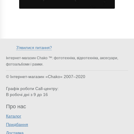
З'явилися питання?
Інтернет-магазин Chako ™: фототехніка, відеотехніка, аксесуари,
фотоальбоми і рамки.
© Інтернет-магазин «Chako»
2007–2020
Графік роботи Call-центру:
В робочі дні з 9 до 16
Про нас
Каталог
Придбання
Доставка