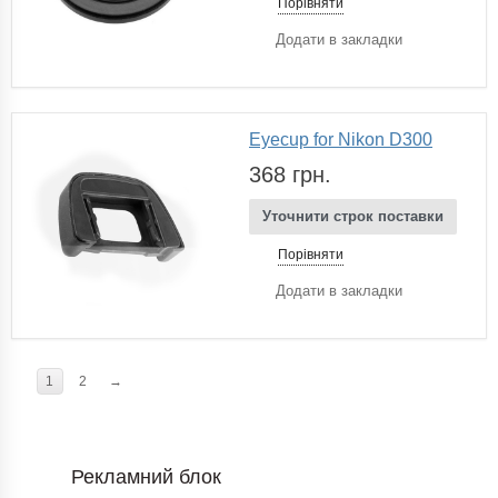
Порівняти
Додати в закладки
Eyecup for Nikon D300
368 грн.
Уточнити строк поставки
Порівняти
Додати в закладки
1
2
→
Рекламний блок