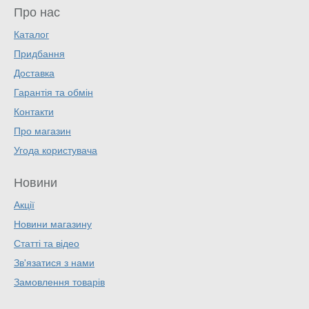
Про нас
Каталог
Придбання
Доставка
Гарантія та обмін
Контакти
Про магазин
Угода користувача
Новини
Акції
Новини магазину
Статті та відео
Зв'язатися з нами
Замовлення товарів