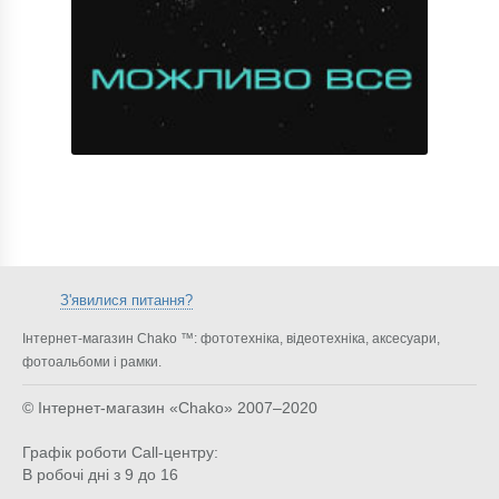
З'явилися питання?
Інтернет-магазин Chako ™: фототехніка, відеотехніка, аксесуари,
фотоальбоми і рамки.
© Інтернет-магазин «Chako»
2007–2020
Графік роботи Call-центру:
В робочі дні з 9 до 16