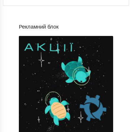
Рекламний блок