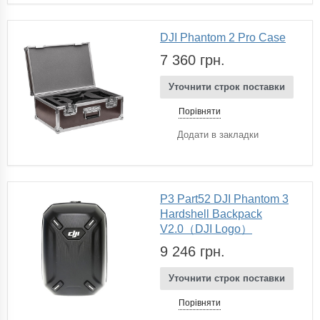
DJI Phantom 2 Pro Case
7 360 грн.
Уточнити строк поставки
Порівняти
Додати в закладки
P3 Part52 DJI Phantom 3
Hardshell Backpack
V2.0（DJI Logo）
9 246 грн.
Уточнити строк поставки
Порівняти