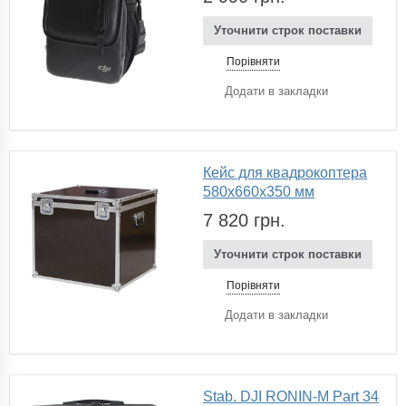
Уточнити строк поставки
Порівняти
Додати в закладки
Кейс для квадрокоптера
580х660х350 мм
7 820 грн.
Уточнити строк поставки
Порівняти
Додати в закладки
Stab. DJI RONIN-M Part 34