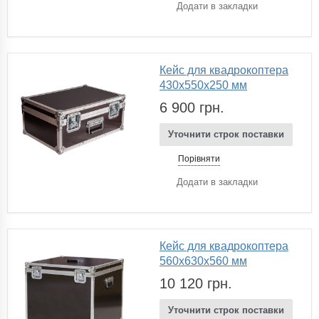
Додати в закладки
Кейс для квадрокоптера
430х550х250 мм
6 900 грн.
Уточнити строк поставки
Порівняти
Додати в закладки
Кейс для квадрокоптера
560х630х560 мм
10 120 грн.
Уточнити строк поставки