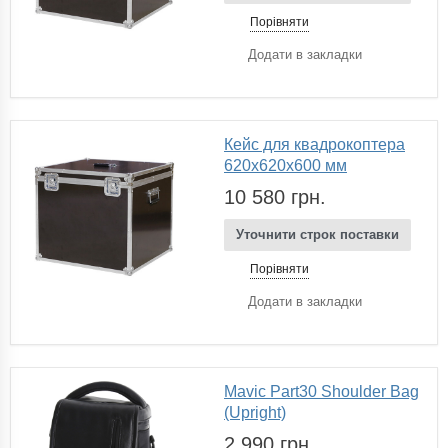
Порівняти
Додати в закладки
Кейс для квадрокоптера
620х620х600 мм
10 580 грн.
Уточнити строк поставки
Порівняти
Додати в закладки
Mavic Part30 Shoulder Bag
(Upright)
2 990 грн.