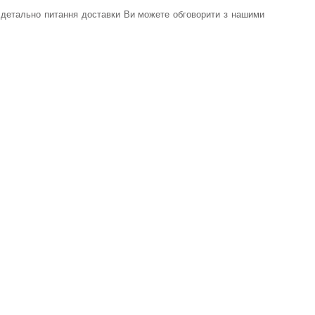
ш детально питання доставки Ви можете обговорити з нашими