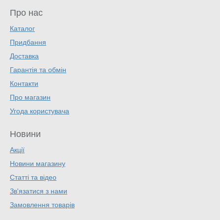
Про нас
Каталог
Придбання
Доставка
Гарантія та обмін
Контакти
Про магазин
Угода користувача
Новини
Акції
Новини магазину
Статті та відео
Зв'язатися з нами
Замовлення товарів