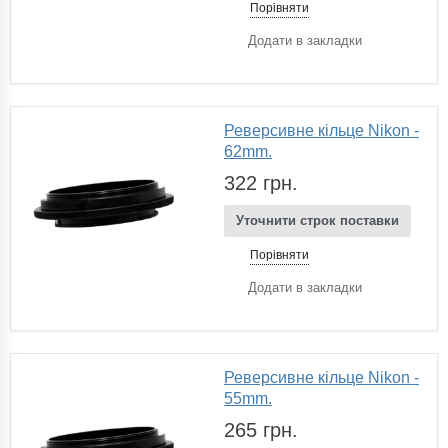
Порівняти
Додати в закладки
Реверсивне кільце Nikon -
62mm.
322 грн.
Уточнити строк поставки
Порівняти
Додати в закладки
Реверсивне кільце Nikon -
55mm.
265 грн.