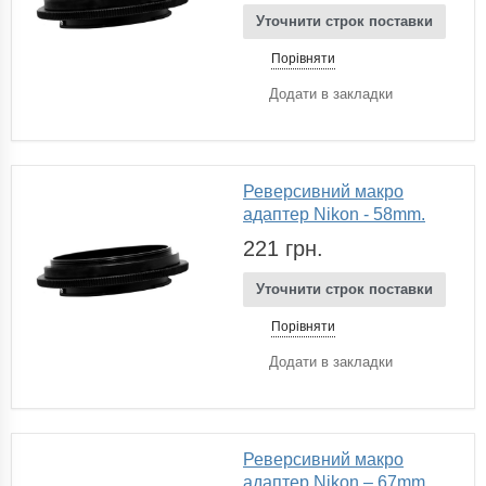
Уточнити строк поставки
Порівняти
Додати в закладки
Реверсивний макро
адаптер Nikon - 58mm.
221 грн.
Уточнити строк поставки
Порівняти
Додати в закладки
Реверсивний макро
адаптер Nikon – 67mm.