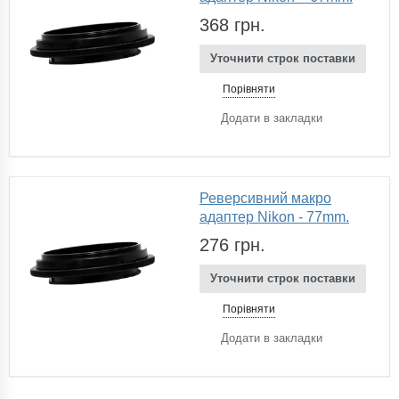
368 грн.
Уточнити строк поставки
Порівняти
Додати в закладки
Реверсивний макро
адаптер Nikon - 77mm.
276 грн.
Уточнити строк поставки
Порівняти
Додати в закладки