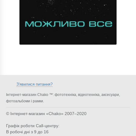
З'явилися питання?
Інтернет-магазин Chako ™: фототехніка, відеотехніка, аксесуари,
фотоальбоми і рамки.
© Інтернет-магазин «Chako»
2007–2020
Графік роботи Call-центру:
В робочі дні з 9 до 16