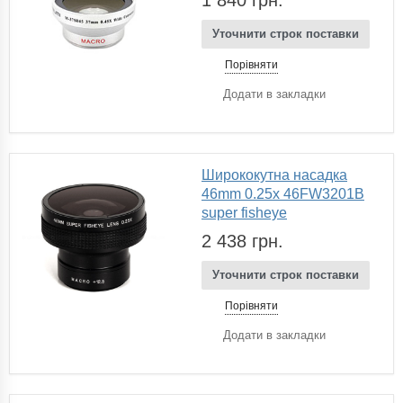
Уточнити строк поставки
Порівняти
Додати в закладки
Ширококутна насадка
46mm 0.25x 46FW3201B
super fisheye
2 438 грн.
Уточнити строк поставки
Порівняти
Додати в закладки