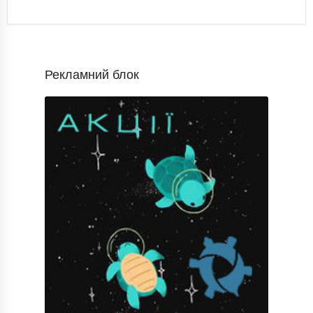
Рекламний блок