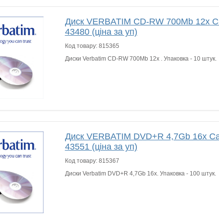
Диск VERBATIM CD-RW 700Mb 12x Ca
43480 (ціна за уп)
Код товару:
815365
Диски Verbatim CD-RW 700Mb 12x . Упаковка - 10 штук.
Диск VERBATIM DVD+R 4,7Gb 16x Ca
43551 (ціна за уп)
Код товару:
815367
Диски Verbatim DVD+R 4,7Gb 16x. Упаковка - 100 штук.