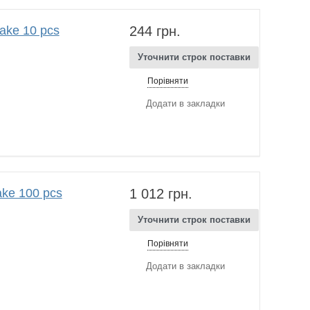
ke 10 pcs
244 грн.
Уточнити строк поставки
Порівняти
Додати в закладки
ke 100 pcs
1 012 грн.
Уточнити строк поставки
Порівняти
Додати в закладки