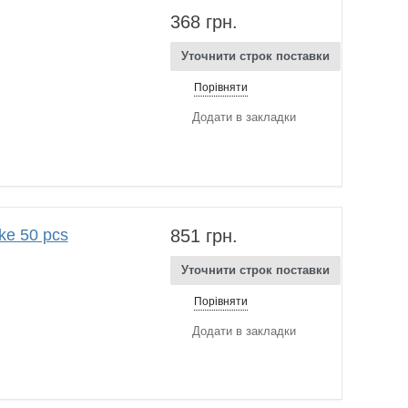
368 грн.
Уточнити строк поставки
Порівняти
Додати в закладки
e 50 pcs
851 грн.
Уточнити строк поставки
Порівняти
Додати в закладки