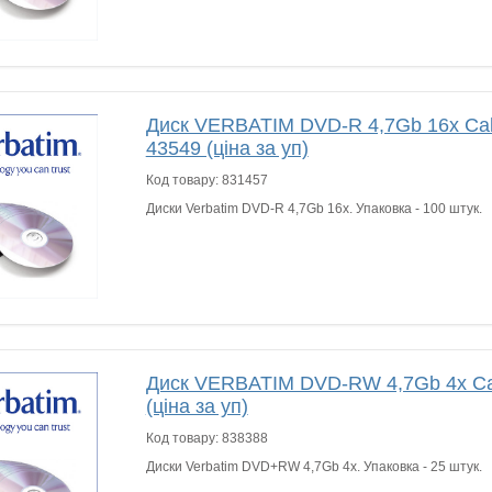
Диск VERBATIM DVD-R 4,7Gb 16x Cak
43549 (ціна за уп)
Код товару:
831457
Диски Verbatim DVD-R 4,7Gb 16x. Упаковка - 100 штук.
Диск VERBATIM DVD-RW 4,7Gb 4x Cak
(ціна за уп)
Код товару:
838388
Диски Verbatim DVD+RW 4,7Gb 4x. Упаковка - 25 штук.