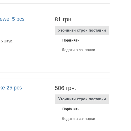
wel 5 pcs
81 грн.
Уточнити строк поставки
Порівняти
 5 штук.
Додати в закладки
e 25 pcs
506 грн.
Уточнити строк поставки
Порівняти
Додати в закладки