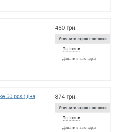
460 грн.
Уточнити строк поставки
Порівняти
Додати в закладки
 50 pcs (ціна
874 грн.
Уточнити строк поставки
Порівняти
Додати в закладки