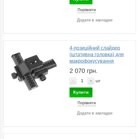
Порівняти
Додати в закладки
4-позиційний слайдер
(штативна головка) для
макрофокусування
2 070 грн.
-
+
шт
Купити
Порівняти
Додати в закладки