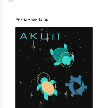
Рекламний блок