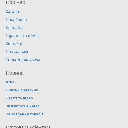
Про нас
Каталог
Придбання
Доставка
Гарантія та обмін
Контакти
Про магазин
Угода користувача
Новини
Акції
Новини магазину
Статті та відео
Зв'язатися з нами
Замовлення товарів
Гуртовим клієнтам