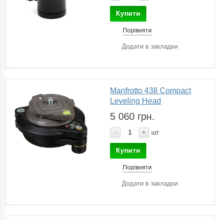
Купити
Порівняти
Додати в закладки
Manfrotto 438 Compact
Leveling Head
5 060 грн.
-
+
шт
Купити
Порівняти
Додати в закладки