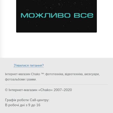
З'явилися питання?
Інтернет-магазин Chako ™: фототехніка, відеотехніка, аксесуари,
фотоальбоми і рамки.
© Інтернет-магазин «Chako»
2007–2020
Графік роботи Call-центру:
В робочі дні з 9 до 16