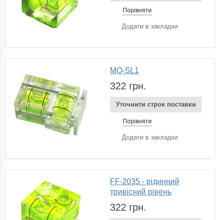
Порівняти
Додати в закладки
MQ-SL1
322 грн.
Уточнити строк поставки
Порівняти
Додати в закладки
FF-2035 - рідинний
тривісний рівень
322 грн.