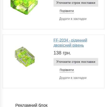
Уточнити строк поставки
Порівняти
Додати в закладки
FF-2034 - рідинний
двовісний рівень
138 грн.
Уточнити строк поставки
Порівняти
Додати в закладки
Рекламний блок