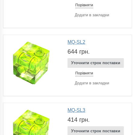
Порівняти
Додати в закладки
MQ-SL2
644 грн.
Уточнити строк поставки
Порівняти
Додати в закладки
MQ-SL3
414 грн.
Уточнити строк поставки