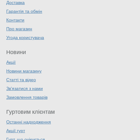
Доставка
Гарантія та обмін
Контакти
Про магазин
Угода користувача
Новини
Акції
Новини магазину
Статті та відео
Зв'язатися з нами
Замовлення товарів
Гуртовим клієнтам
Останні надходження
Акції гурт
Гурт, що очікується