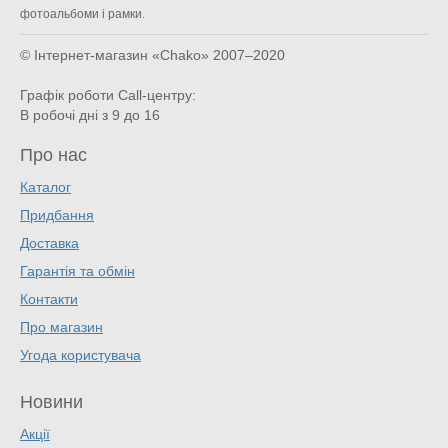
фотоальбоми і рамки.
© Інтернет-магазин «Chako»
2007–2020
Графік роботи Call-центру:
В робочі дні з 9 до 16
Про нас
Каталог
Придбання
Доставка
Гарантія та обмін
Контакти
Про магазин
Угода користувача
Новини
Акції