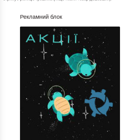
Рекламний блок