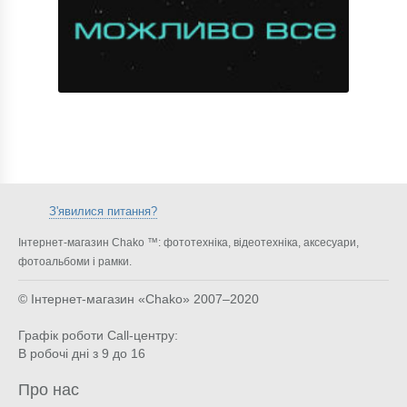
З'явилися питання?
Інтернет-магазин Chako ™: фототехніка, відеотехніка, аксесуари,
фотоальбоми і рамки.
© Інтернет-магазин «Chako»
2007–2020
Графік роботи Call-центру:
В робочі дні з 9 до 16
Про нас