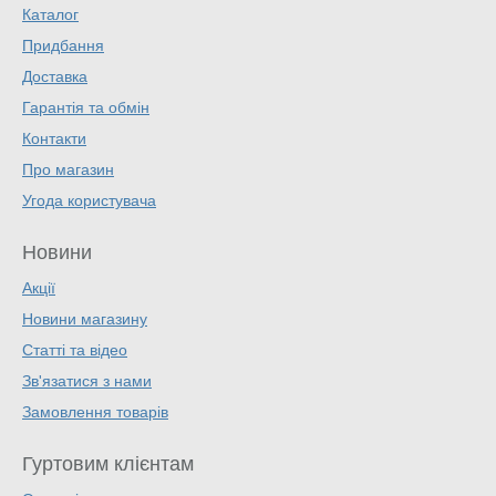
Каталог
Придбання
Доставка
Гарантія та обмін
Контакти
Про магазин
Угода користувача
Новини
Акції
Новини магазину
Статті та відео
Зв'язатися з нами
Замовлення товарів
Гуртовим клієнтам