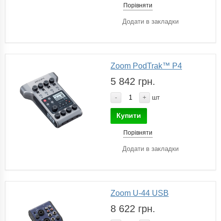
Порівняти
Додати в закладки
Zoom PodTrak™ P4
5 842 грн.
-
+
шт
Купити
Порівняти
Додати в закладки
Zoom U-44 USB
8 622 грн.