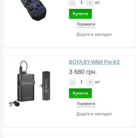
-
+
шт
Купити
Порівняти
Додати в закладки
BOYA BY-WM4 Pro-K3
3 680 грн.
-
+
шт
Купити
Порівняти
Додати в закладки