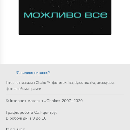
З'явилися питання?
Інтернет-магазин Chako ™: фототехніка, відеотехніка, аксесуари,
фотоальбоми і рамки.
© Інтернет-магазин «Chako»
2007–2020
Графік роботи Call-центру:
В робочі дні з 9 до 16
Про нас