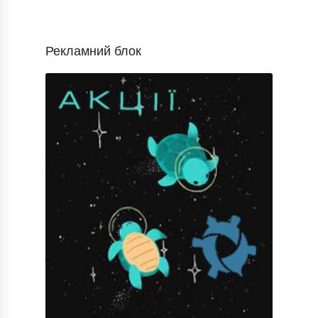
Рекламний блок