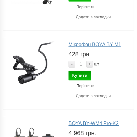
Порівняти
Додати в закладки
Мікрофон BOYA BY-M1
428 грн.
-
+
шт
Купити
Порівняти
Додати в закладки
BOYA BY-WM4 Pro-K2
4 968 грн.