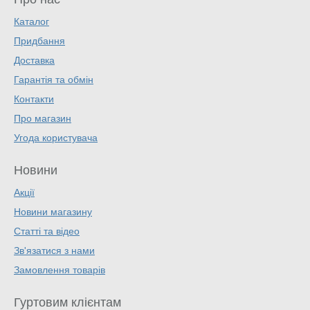
Каталог
Придбання
Доставка
Гарантія та обмін
Контакти
Про магазин
Угода користувача
Новини
Акції
Новини магазину
Статті та відео
Зв'язатися з нами
Замовлення товарів
Гуртовим клієнтам