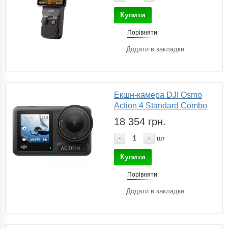
Купити
Порівняти
Додати в закладки
Екшн-камера DJI Osmo
Action 4 Standard Combo
18 354 грн.
-
+
шт
Купити
Порівняти
Додати в закладки