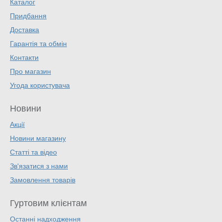
Каталог
Придбання
Доставка
Гарантія та обмін
Контакти
Про магазин
Угода користувача
Новини
Акції
Новини магазину
Статті та відео
Зв'язатися з нами
Замовлення товарів
Гуртовим клієнтам
Останні надходження