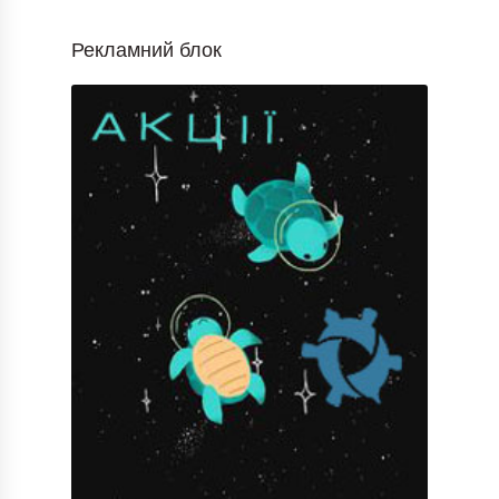
Рекламний блок