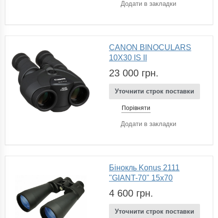
Додати в закладки
CANON BINOCULARS
10X30 IS II
23 000 грн.
Уточнити строк поставки
Порівняти
Додати в закладки
Бінокль Konus 2111
"GIANT-70" 15x70
4 600 грн.
Уточнити строк поставки