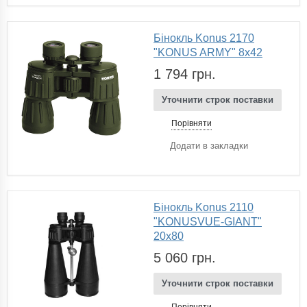
Бінокль Konus 2170
"KONUS ARMY" 8x42
1 794 грн.
Уточнити строк поставки
Порівняти
Додати в закладки
Бінокль Konus 2110
"KONUSVUE-GIANT"
20x80
5 060 грн.
Уточнити строк поставки
Порівняти