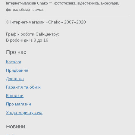
Інтернет-магазин Chako ™: фототехніка, відеотехніка, аксесуари,
фотоальбоми і рамки.
© Інтернет-магазин «Chako»
2007–2020
Графік роботи Call-центру:
В робочі дні з 9 до 16
Про нас
Каталог
Придбання
Доставка
Гарантія та обмін
Контакти
Про магазин
Угода користувача
Новини