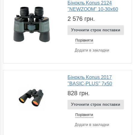
Бінокль Konus 2124
"NEWZOOM" 10-30x60
2 576 грн.
Уточнити строк поставки
Порівняти
Додати в закладки
Бінокль Konus 2017
"BASIC-PLUS" 7x50
828 грн.
Уточнити строк поставки
Порівняти
Додати в закладки