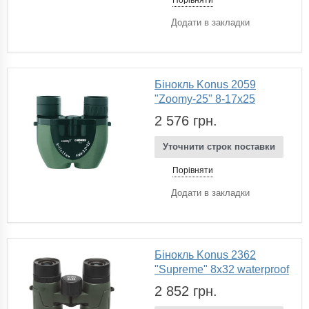
Додати в закладки
Бінокль Konus 2059
"Zoomy-25" 8-17x25
2 576 грн.
Уточнити строк поставки
Порівняти
Додати в закладки
Бінокль Konus 2362
"Supreme" 8x32 waterproof
2 852 грн.