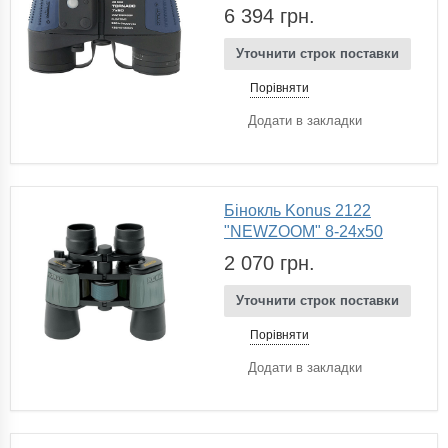
6 394 грн.
Уточнити строк поставки
Порівняти
Додати в закладки
Бінокль Konus 2122
"NEWZOOM" 8-24x50
2 070 грн.
Уточнити строк поставки
Порівняти
Додати в закладки