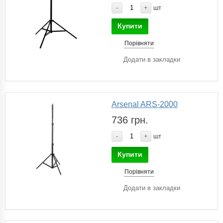
-
+
шт
Купити
Порівняти
Додати в закладки
Arsenal ARS-2000
736 грн.
-
+
шт
Купити
Порівняти
Додати в закладки