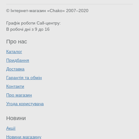
© Інтернет-магазин «Chako»
2007–2020
Графік роботи Call-центру:
В робочі дні з 9 до 16
Про нас
Каталог
Придбання
Доставка
Гарантія та обмін
Контакти
Про магазин
Угода користувача
Новини
Акції
Новини магазину