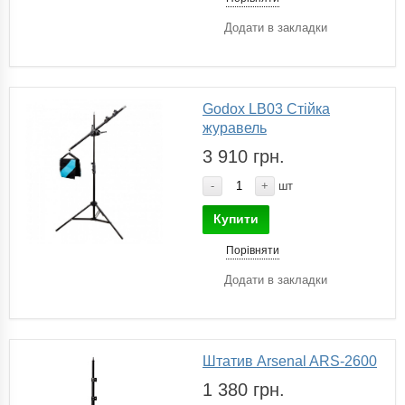
Додати в закладки
Godox LB03 Стійка
журавель
3 910 грн.
-
+
шт
Купити
Порівняти
Додати в закладки
Штатив Arsenal ARS-2600
1 380 грн.