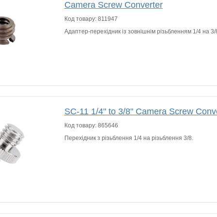
Camera Screw Converter
Код товару:
811947
Адаптер-перехідник із зовнішнім різьбленням 1/4 на 3
SC-11 1/4" to 3/8" Camera Screw Conv
Код товару:
865646
Перехідник з різьблення 1/4 на різьблення 3/8.