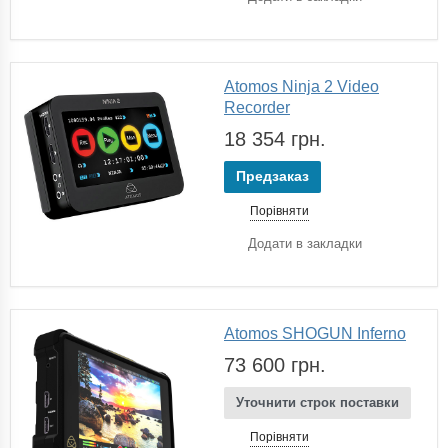
Atomos Ninja 2 Video
Recorder
18 354 грн.
Предзаказ
Порівняти
Додати в закладки
Atomos SHOGUN Inferno
73 600 грн.
Уточнити строк поставки
Порівняти