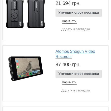
21 694 грн.
Уточнити строк поставки
Порівняти
Додати в закладки
Atomos Shogun Video
Recorder
87 400 грн.
Уточнити строк поставки
Порівняти
Додати в закладки