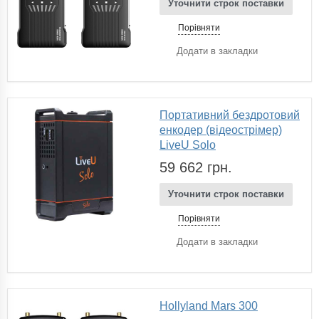
Уточнити строк поставки
Порівняти
Додати в закладки
Портативний бездротовий
енкодер (відеострімер)
LiveU Solo
59 662 грн.
Уточнити строк поставки
Порівняти
Додати в закладки
Hollyland Mars 300