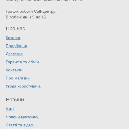
Графік роботи Call-центру:
В робочі дні з 9 до 16
Про нас
Каталог
Придбання
Доставка
Гарантія та обмін
Контакти
Про магазин
Угода користувача
Новини
Акції
Новини магазину
Статті та відео