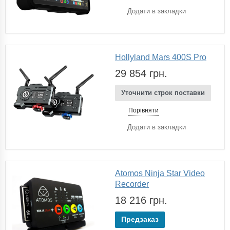
Додати в закладки
Hollyland Mars 400S Pro
29 854 грн.
Уточнити строк поставки
Порівняти
Додати в закладки
Atomos Ninja Star Video
Recorder
18 216 грн.
Предзаказ