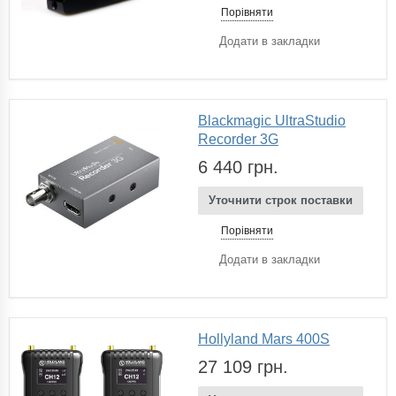
Порівняти
Додати в закладки
Blackmagic UltraStudio
Recorder 3G
6 440 грн.
Уточнити строк поставки
Порівняти
Додати в закладки
Hollyland Mars 400S
27 109 грн.