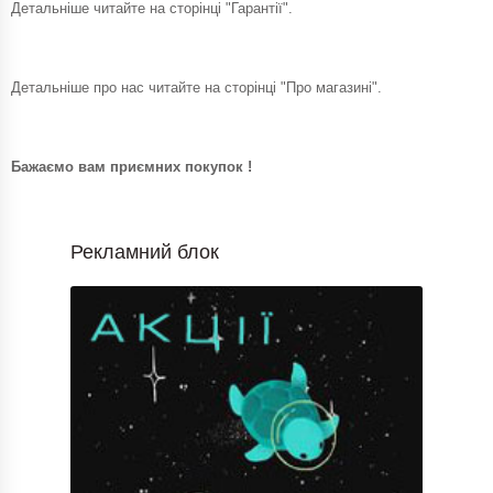
Детальніше читайте на сторінці "Гарантії".
Детальніше про нас читайте на сторінці "Про магазині".
Бажаємо вам приємних покупок !
Рекламний блок