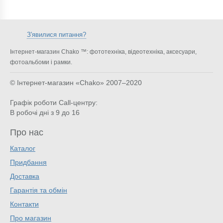
З'явилися питання?
Інтернет-магазин Chako ™: фототехніка, відеотехніка, аксесуари,
фотоальбоми і рамки.
© Інтернет-магазин «Chako»
2007–2020
Графік роботи Call-центру:
В робочі дні з 9 до 16
Про нас
Каталог
Придбання
Доставка
Гарантія та обмін
Контакти
Про магазин