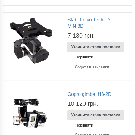
Stab. Feiyu Tech FY-
MINI3D
7 130 грн.
Уточнити строк поставки
Порівняти
Додати в закладки
Gopro gimbal H3-2D
10 120 грн.
Уточнити строк поставки
Порівняти