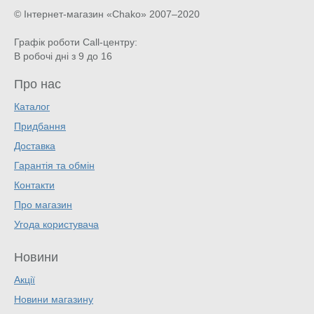
© Інтернет-магазин «Chako»
2007–2020
Графік роботи Call-центру:
В робочі дні з 9 до 16
Про нас
Каталог
Придбання
Доставка
Гарантія та обмін
Контакти
Про магазин
Угода користувача
Новини
Акції
Новини магазину