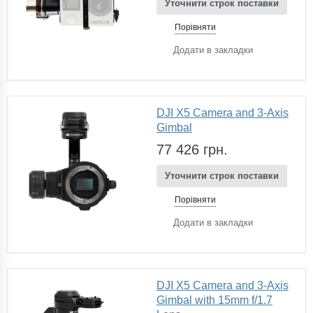
Уточнити строк поставки
Порівняти
Додати в закладки
DJI X5 Camera and 3-Axis
Gimbal
77 426 грн.
Уточнити строк поставки
Порівняти
Додати в закладки
DJI X5 Camera and 3-Axis
Gimbal with 15mm f/1.7