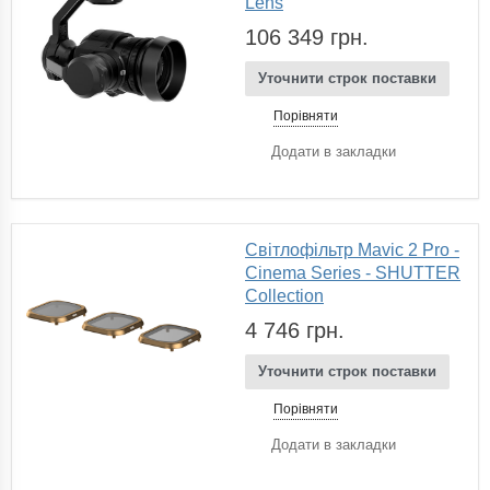
Lens
106 349 грн.
Уточнити строк поставки
Порівняти
Додати в закладки
Світлофільтр Mavic 2 Pro -
Cinema Series - SHUTTER
Collection
4 746 грн.
Уточнити строк поставки
Порівняти
Додати в закладки