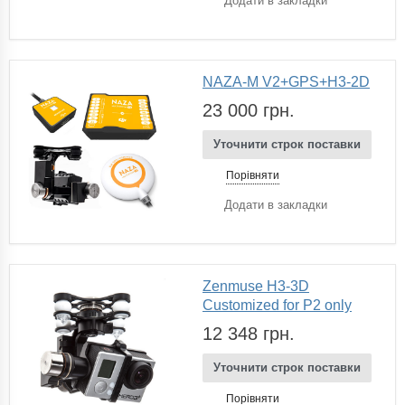
Додати в закладки
NAZA‐M V2+GPS+H3‐2D
23 000 грн.
Уточнити строк поставки
Порівняти
Додати в закладки
Zenmuse H3-3D
Customized for P2 only
12 348 грн.
Уточнити строк поставки
Порівняти