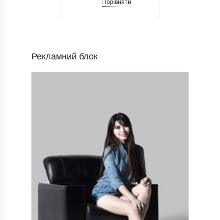
Порівняти
Рекламний блок