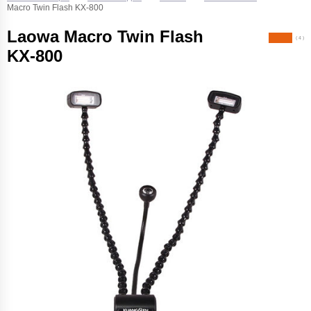
Macro Twin Flash KX-800
Laowa Macro Twin Flash
( 4 )
KX-800