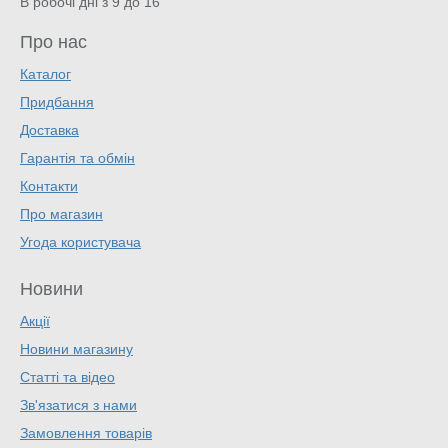
В робочі дні з 9 до 16
Про нас
Каталог
Придбання
Доставка
Гарантія та обмін
Контакти
Про магазин
Угода користувача
Новини
Акції
Новини магазину
Статті та відео
Зв'язатися з нами
Замовлення товарів