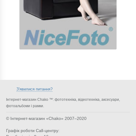
З'явилися питання?
Інтернет-магазин Chako ™: фототехніка, відеотехніка, аксесуари,
фотоальбоми і рамки.
© Інтернет-магазин «Chako»
2007–2020
Графік роботи Call-центру: