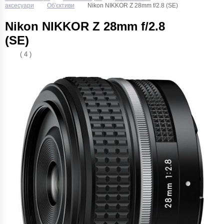
аксесуари
Об'єктиви
Nikon NIKKOR Z 28mm f/2.8 (SE)
Nikon NIKKOR Z 28mm f/2.8
(SE)
( 4 )