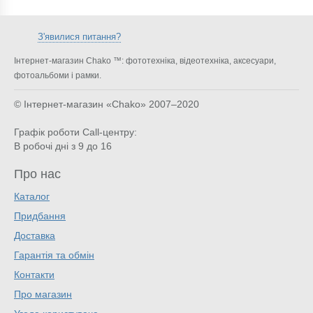
З'явилися питання?
Інтернет-магазин Chako ™: фототехніка, відеотехніка, аксесуари,
фотоальбоми і рамки.
© Інтернет-магазин «Chako»
2007–2020
Графік роботи Call-центру:
В робочі дні з 9 до 16
Про нас
Каталог
Придбання
Доставка
Гарантія та обмін
Контакти
Про магазин