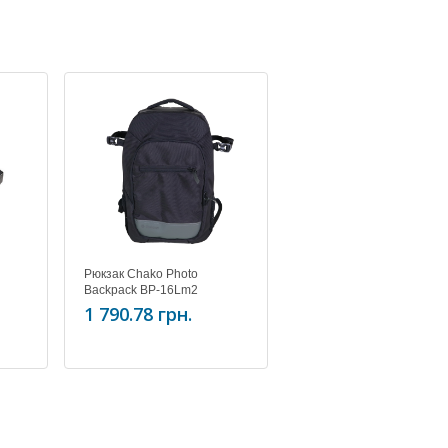
Рюкзак Chako Photo
Backpack BP-16Lm2
1 790.78 грн.