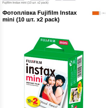
Fujifilm Instax mini (10 шт. х2 pack)
Фотоплівка Fujifilm Instax
( 86 )
mini (10 шт. х2 pack)