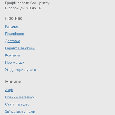
Графік роботи Call-центру:
В робочі дні з 9 до 16
Про нас
Каталог
Придбання
Доставка
Гарантія та обмін
Контакти
Про магазин
Угода користувача
Новини
Акції
Новини магазину
Статті та відео
Зв'язатися з нами