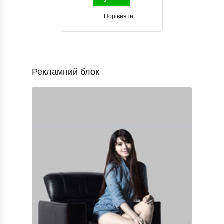
Порівняти
Рекламний блок