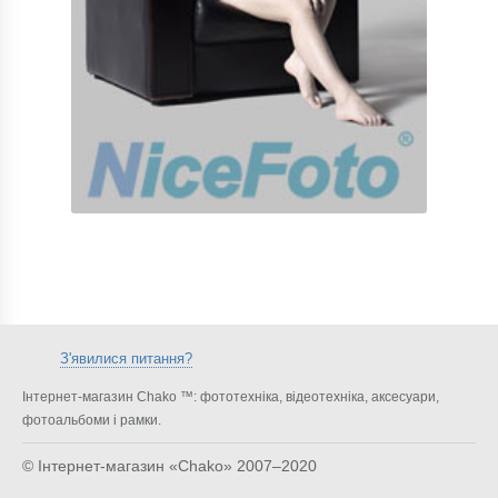
З'явилися питання?
Інтернет-магазин Chako ™: фототехніка, відеотехніка, аксесуари,
фотоальбоми і рамки.
© Інтернет-магазин «Chako»
2007–2020