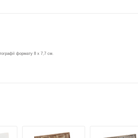
тографії формату 8 х 7,7 см.