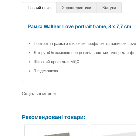
Повний опис
Характеристики
Відгуки
Рамка Walther Love portrait frame, 8 x 7,7 cm
Портретна рамка з широким профілем та написом Love
Літеру «О» замінює серце і звільняється місце для фо
Широкий профіль з МДФ
З підставкою
Соціальні мережі
Рекомендовані товари: