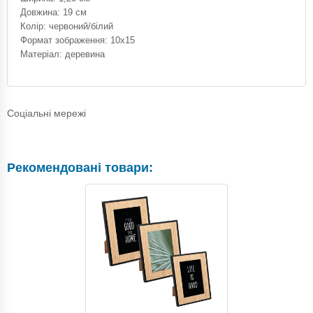
Довжина: 19 см
Колір: червоний/білий
Формат зображення: 10x15
Матеріал: деревина
Соціальні мережі
Рекомендовані товари: