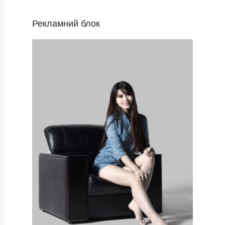
Рекламний блок