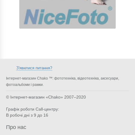
З'явилися питання?
Інтернет-магазин Chako ™: фототехніка, відеотехніка, аксесуари,
фотоальбоми і рамки.
© Інтернет-магазин «Chako»
2007–2020
Графік роботи Call-центру:
В робочі дні з 9 до 16
Про нас