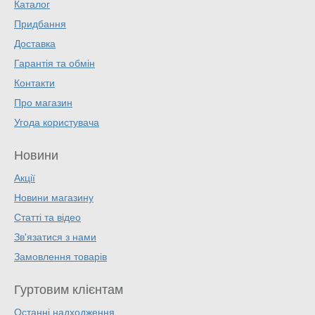
Каталог
Придбання
Доставка
Гарантія та обмін
Контакти
Про магазин
Угода користувача
Новини
Акції
Новини магазину
Статті та відео
Зв'язатися з нами
Замовлення товарів
Гуртовим клієнтам
Останні надходження