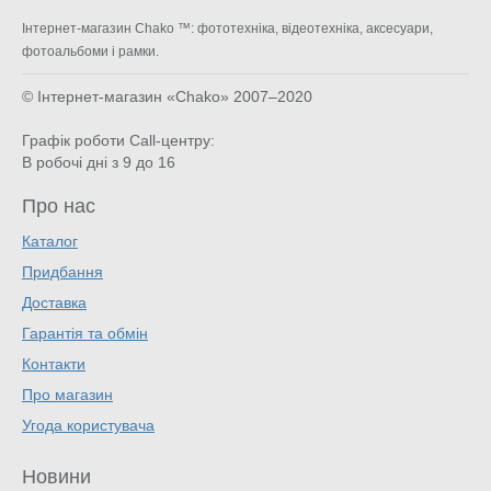
Інтернет-магазин Chako ™: фототехніка, відеотехніка, аксесуари,
фотоальбоми і рамки.
© Інтернет-магазин «Chako»
2007–2020
Графік роботи Call-центру:
В робочі дні з 9 до 16
Про нас
Каталог
Придбання
Доставка
Гарантія та обмін
Контакти
Про магазин
Угода користувача
Новини