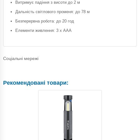
Витримує падіння з висоти до 2 м
Дальність світлового променя: до 78 м
Безперервна робота: до 20 год
Елементи живлення: 3 х AAA
Соціальні мережі
Рекомендовані товари: