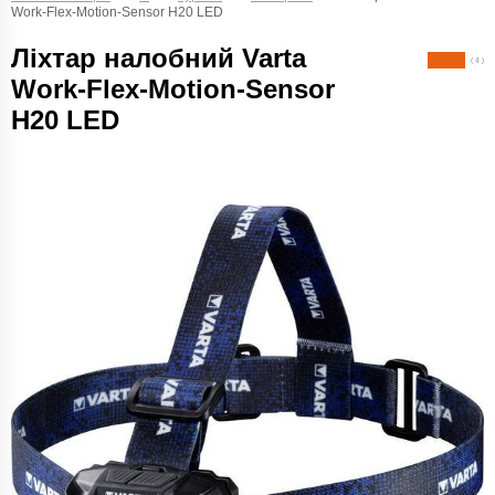
Work-Flex-Motion-Sensor H20 LED
Ліхтар налобний Varta
( 4 )
Work-Flex-Motion-Sensor
H20 LED