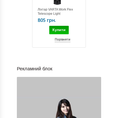
Ліхтар VARTA Work Flex
Telescope Light
805 грн.
Купити
Порівняти
Рекламний блок