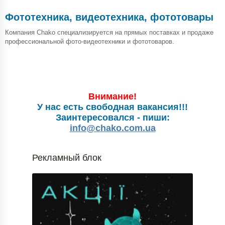
Фототехника, видеотехника, фототовары
Компания Chako специализируется на прямых поставках и продаже
профессиональной фото-видеотехники и фототоваров.
Внимание!
У нас есть свободная вакансия!!!
Заинтересовался - пиши:
info@chako.com.ua
Рекламный блок