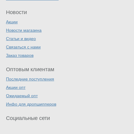
Новости
Акции
Новости магазина
Статьи и видео
Связаться с нами
Заказ товаров
Оптовым клиентам
Последние поступления
Акции опт
Ожидаемый опт
Инфо для дропшипперов
Социальные сети