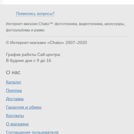
Появились вопросы?
Интернет-магазин Chako™: фототехника, видеотехника, аксессуары,
фотоальбомы и рамки.
© Интернет-магазин «Chako»
2007–2020
График работы Call-центра:
В будние дни с 9 до 16
О нас
Каталог
Покупка
Доставка
Гарантия и обмен
Контакты
О магазине
Соглашения пользователя