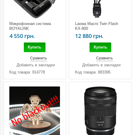
Микрофонная система
Laowa Macro Twin Flash
BOYALINK
KX-800
4 550 грн.
12 880 грн.
Купить
Купить
Сравнить
Сравнить
Добавить в закладки
Добавить в закладки
Код товара: 914778
Код товара: 883395