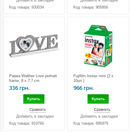
Добавить в закладки
Добавить в закладки
Код товара: 930034
Код товара: 905806
Рамка Walther Love portrait
Fujifilm Instax mini (2 х
frame, 8 x 7,7 cm
10шт.)
336 грн.
966 грн.
Купить
Купить
Сравнить
Сравнить
Добавить в закладки
Добавить в закладки
Код товара: 919766
Код товара: 886979